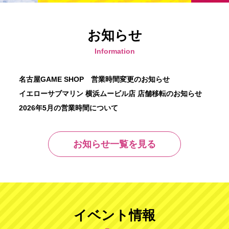
お知らせ
Information
名古屋GAME SHOP 営業時間変更のお知らせ
イエローサブマリン 横浜ムービル店 店舗移転のお知らせ
2026年5月の営業時間について
お知らせ一覧を見る
イベント情報