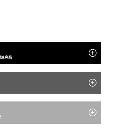
関連商品
品