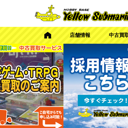
店舗情報
中古買