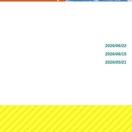
2026/06/22
2026/06/15
2026/05/21