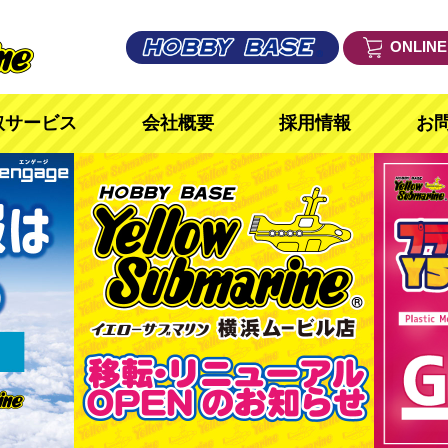
ONLIN
取サービス
会社概要
採用情報
お