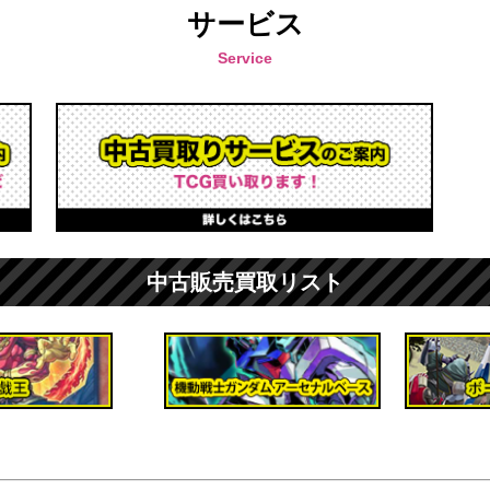
サービス
Service
中古販売買取リスト