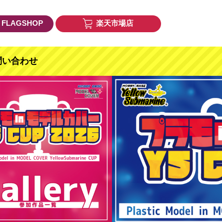
E FLAGSHOP
楽天市場店
問い合わせ